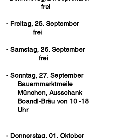
frei
- Freitag, 25. September
frei
- Samstag, 26. September
frei
- Sonntag, 27. September
Bauernmarktmeile
München, Ausschank
Boandl-Bräu von 10 -18
Uhr
- Donnerstag, 01. Oktober