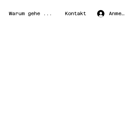
Warum gehe ...
Kontakt
Anmelden