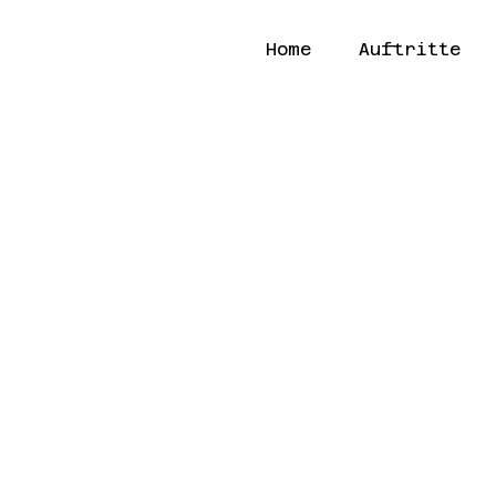
Home
Auftritte