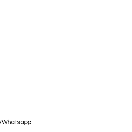
n/Whatsapp