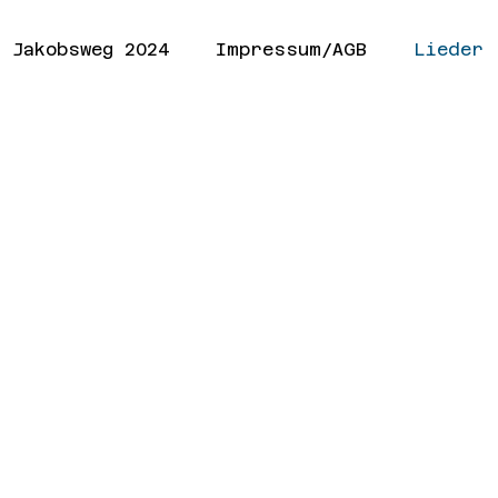
Jakobsweg 2024
Impressum/AGB
Lieder